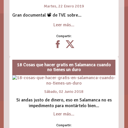
Martes, 22 Enero 2019
Gran documental 📽 de TVE sobre...
Leer más...
Compartir:
18 Cosas que hacer gratis en Salamanca cuando
no tienes un duro
Sábado, 02 Junio 2018
Si andas justo de dinero, eso en Salamanca no es
impedimento para montártelo bien...
Leer más...
Compartir: