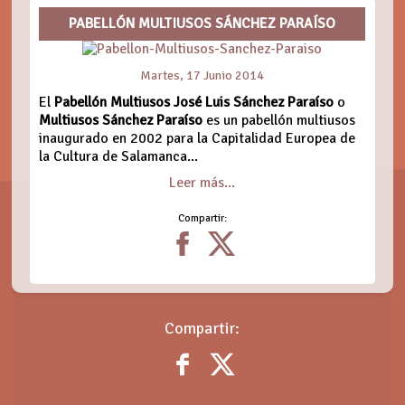
PABELLÓN MULTIUSOS SÁNCHEZ PARAÍSO
Martes, 17 Junio 2014
El
Pabellón Multiusos José Luis Sánchez Paraíso
o
Multiusos Sánchez Paraíso
es un pabellón multiusos
inaugurado en 2002 para la Capitalidad Europea de
la Cultura de Salamanca...
Leer más...
Compartir:
Compartir: