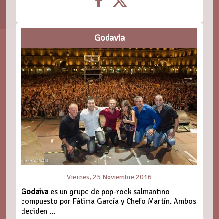
Godavia
Viernes, 25 Noviembre 2016
Godaiva
es un grupo de pop-rock salmantino
compuesto por Fátima García y Chefo Martín. Ambos
deciden ...