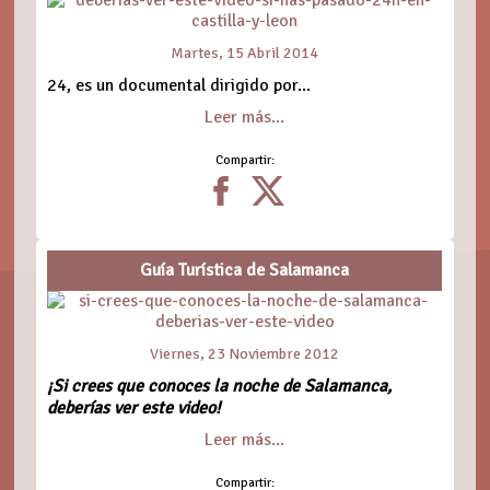
Martes, 15 Abril 2014
24, es un documental dirigido por...
Leer más...
Compartir:
Guía Turística de Salamanca
Viernes, 23 Noviembre 2012
¡Si crees que conoces la noche de Salamanca,
deberías ver este video!
Leer más...
Compartir: