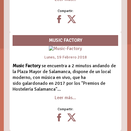
Compartir:
MUSIC FACTORY
Lunes, 19 Febrero 2018
Music Factory
se encuentra a 2 minutos andando de
la Plaza Mayor de Salamanca, dispone de un local
moderno, con música en vivo, que ha
sido galardonado en 2017 por los "Premios de
Hostelería Salamanca"...
Leer más...
Compartir: