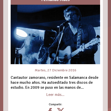
Martes, 27 Diciembre 2016
Cantautor zamorano, residente en Salamanca desde
hace mucho años. Ha autoeditado tres discos de
estudio. En 2009 se puso en las manos de...
Leer más...
Compartir: