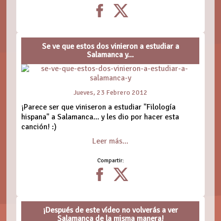
Se ve que estos dos vinieron a estudiar a
Salamanca y...
Jueves, 23 Febrero 2012
¡Parece ser que viniseron a estudiar "Filología
hispana" a Salamanca... y les dio por hacer esta
canción! :)
Leer más...
Compartir:
¡Después de este vídeo no volverás a ver
Salamanca de la misma manera!