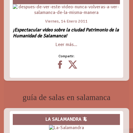
Viernes, 14 Enero 2011
¡Espectacular video sobre la ciudad Patrimonio de la
Humanidad de Salamanca!
Leer más...
Compartir:
guía de salas en salamanca
LA SALAMANDRA 🦎