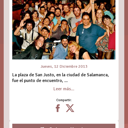
Jueves, 12 Diciembre 2013
La plaza de San Justo, en la ciudad de Salamanca,
fue el punto de encuentro, ...
Leer más...
Compartir: