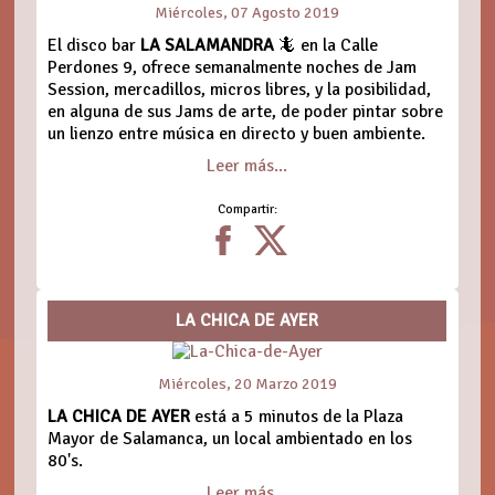
Miércoles, 07 Agosto 2019
El disco bar
LA SALAMANDRA
🦎 en la Calle
Perdones 9, ofrece semanalmente noches de Jam
Session, mercadillos, micros libres, y la posibilidad,
en alguna de sus Jams de arte, de poder pintar sobre
un lienzo entre música en directo y buen ambiente.
Leer más...
Compartir:
LA CHICA DE AYER
Miércoles, 20 Marzo 2019
LA CHICA DE AYER
está a 5 minutos de la Plaza
Mayor de Salamanca, un local ambientado en los
80's.
Leer más...