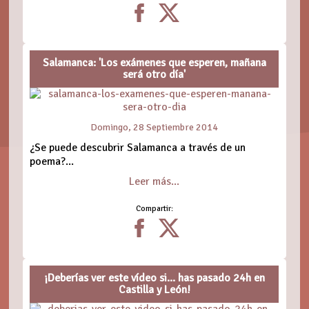
Salamanca: 'Los exámenes que esperen, mañana
será otro día'
Domingo, 28 Septiembre 2014
¿Se puede descubrir Salamanca a través de un
poema?...
Leer más...
Compartir:
¡Deberías ver este vídeo si... has pasado 24h en
Castilla y León!