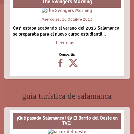
The Swingers Morning
Miércoles, 16 Octubre 2013
Casi estaba acabando el verano del 2013 Salamanca
se preparaba para el nuevo curso estudiantil...
Leer más...
Compartir:
guía turística de salamanca
¡Qué pasada Salamanca! 😊 El Barrio del Oeste en
TVE!