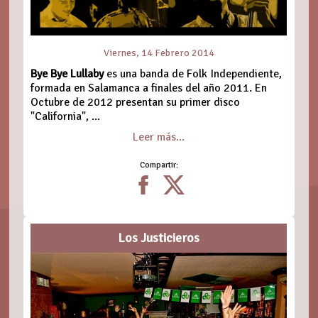
Viernes, 14 Febrero 2014
Bye Bye Lullaby
es una banda de Folk Independiente,
formada en Salamanca a finales del año 2011. En
Octubre de 2012 presentan su primer disco
"California", ...
Leer más...
Compartir:
Los Justicieros