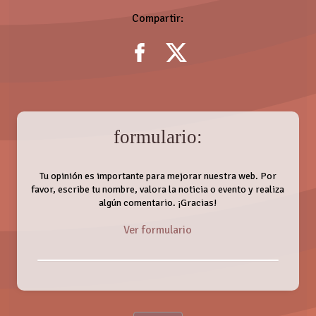
Compartir:
formulario:
Tu opinión es importante para mejorar nuestra web. Por
favor, escribe tu nombre, valora la noticia o evento y realiza
algún comentario. ¡Gracias!
Ver formulario
Nombre: