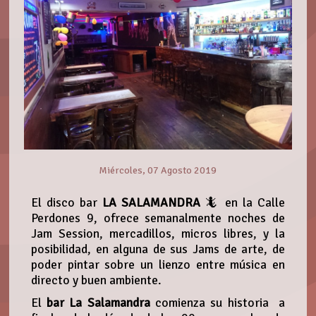
Miércoles, 07 Agosto 2019
El disco bar
LA SALAMANDRA
🦎 en la Calle
Perdones 9, ofrece semanalmente noches de
Jam Session, mercadillos, micros libres, y la
posibilidad, en alguna de sus Jams de arte, de
poder pintar sobre un lienzo entre música en
directo y buen ambiente.
El
bar La Salamandra
comienza su historia a