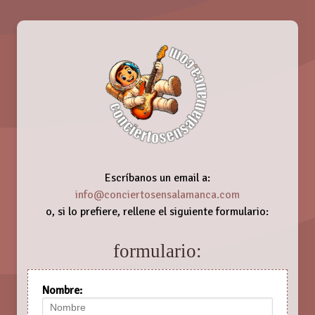
Escríbanos un email a:
info@conciertosensalamanca.com
o, si lo prefiere, rellene el siguiente formulario:
formulario:
Nombre: