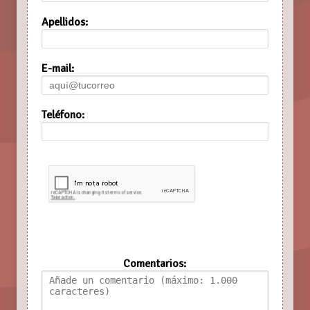
Apellidos:
E-mail:
Teléfono:
Comentarios: