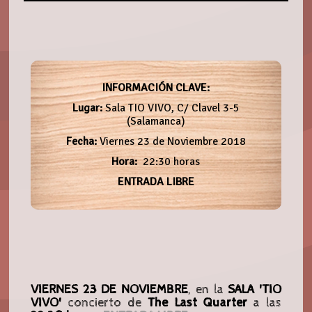
INFORMACIÓN CLAVE:
Lugar:
Sala TIO VIVO, C/ Clavel 3-5
(Salamanca)
Fecha:
Viernes 23 de Noviembre 2018
Hora:
22:30 horas
ENTRADA LIBRE
VIERNES 23 DE NOVIEMBRE
, en la
SALA 'TIO
VIVO'
concierto de
The Last Quarter
a las