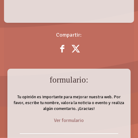
Compartir:
formulario:
Tu opinión es importante para mejorar nuestra web. Por
favor, escribe tu nombre, valora la noticia o evento y realiza
algún comentario. ¡Gracias!
Ver formulario