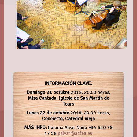
INFORMACIÓN CLAVE:
Domingo 21 octubre
2018, 20:00 horas,
Misa Cantada, Iglesia de San Martín de
Tours
Lunes 22 de octubre
2018, 20:00 horas,
Concierto, Catedral Vieja
MÁS INFO:
Paloma Alvar Nuño +34 620 78
47 58
palvar@acfea.eu