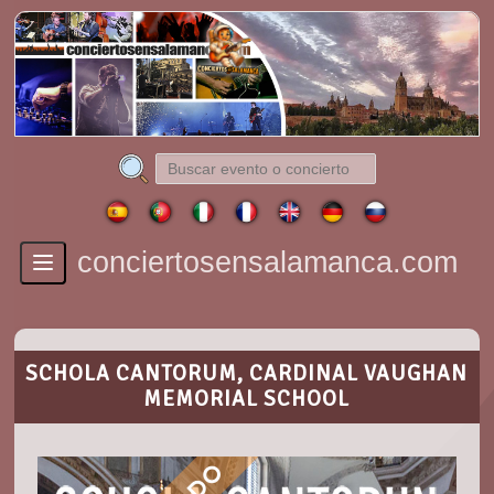
conciertosensalamanca.com
Toggle
navigation
SCHOLA CANTORUM, CARDINAL VAUGHAN
MEMORIAL SCHOOL