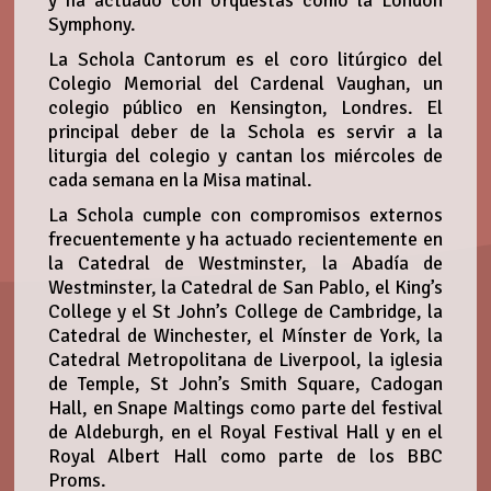
Symphony.
La Schola Cantorum es el coro litúrgico del
Colegio Memorial del Cardenal Vaughan, un
colegio público en Kensington, Londres. El
principal deber de la Schola es servir a la
liturgia del colegio y cantan los miércoles de
cada semana en la Misa matinal.
La Schola cumple con compromisos externos
frecuentemente y ha actuado recientemente en
la Catedral de Westminster, la Abadía de
Westminster, la Catedral de San Pablo, el King’s
College y el St John’s College de Cambridge, la
Catedral de Winchester, el Mínster de York, la
Catedral Metropolitana de Liverpool, la iglesia
de Temple, St John’s Smith Square, Cadogan
Hall, en Snape Maltings como parte del festival
de Aldeburgh, en el Royal Festival Hall y en el
Royal Albert Hall como parte de los BBC
Proms.