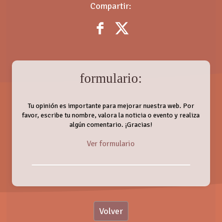
Compartir:
formulario:
Tu opinión es importante para mejorar nuestra web. Por
favor, escribe tu nombre, valora la noticia o evento y realiza
algún comentario. ¡Gracias!
Ver formulario
Nombre:
Volver
Valoración: