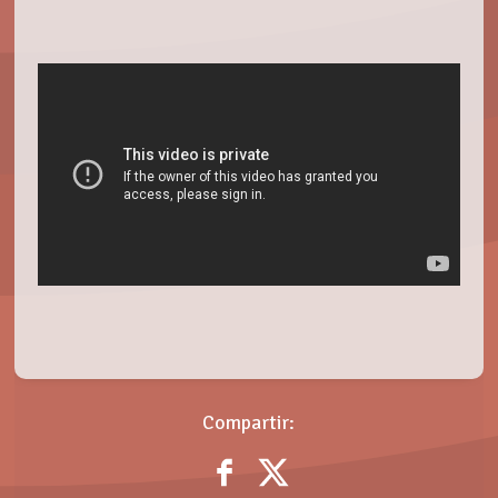
Compartir: