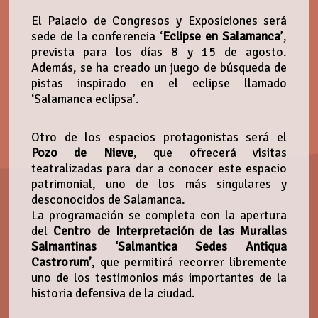
El Palacio de Congresos y Exposiciones será
sede de la conferencia ‘
Eclipse en Salamanca
’,
prevista para los días 8 y 15 de agosto.
Además, se ha creado un juego de búsqueda de
pistas inspirado en el eclipse llamado
‘Salamanca eclipsa’.
Otro de los espacios protagonistas será el
Pozo de Nieve
, que ofrecerá visitas
teatralizadas para dar a conocer este espacio
patrimonial, uno de los más singulares y
desconocidos de Salamanca.
La programación se completa con la apertura
del
Centro de Interpretación de las Murallas
Salmantinas ‘Salmantica Sedes Antiqua
Castrorum’
, que permitirá recorrer libremente
uno de los testimonios más importantes de la
historia defensiva de la ciudad.