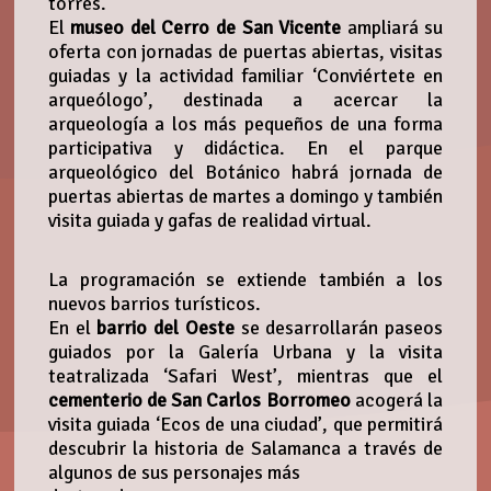
torres.
El
museo del Cerro de San Vicente
ampliará su
oferta con jornadas de puertas abiertas, visitas
guiadas y la actividad familiar ‘Conviértete en
arqueólogo’, destinada a acercar la
arqueología a los más pequeños de una forma
participativa y didáctica. En el parque
arqueológico del Botánico habrá jornada de
puertas abiertas de martes a domingo y también
visita guiada y gafas de realidad virtual.
La programación se extiende también a los
nuevos barrios turísticos.
En el
barrio del Oeste
se desarrollarán paseos
guiados por la Galería Urbana y la visita
teatralizada ‘Safari West’, mientras que el
cementerio de San Carlos Borromeo
acogerá la
visita guiada ‘Ecos de una ciudad’, que permitirá
descubrir la historia de Salamanca a través de
algunos de sus personajes más