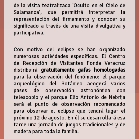
de la visita teatralizada ‘Oculto en el Cielo de
Salamanca’, que permitirá interpretar la
representación del firmamento y conocer su
significado a través de una visita divulgativa y
participativa.
Con motivo del eclipse se han organizado
numerosas actividades específicas. El Centro
de Recepción de Visitantes Fonda Veracruz
distribuirá
gratuitamente gafas homologadas
para la observación del fenómeno; el parque
arqueológico del Botánico acogerá varios
pases de observación astronómica con
telescopio y el parque Elio Antonio de Nebrija
será el punto de observación recomendado
para observar el eclipse que tendrá lugar el
próximo 12 de agosto. En él se desarrollará esa
tarde una jornada de juegos tradicionales y de
madera para toda la familia.