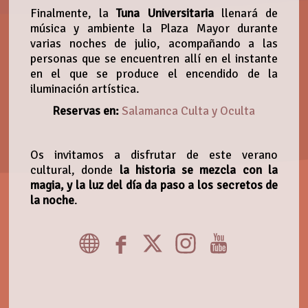
Finalmente, la
Tuna Universitaria
llenará de
música y ambiente la Plaza Mayor durante
varias noches de julio, acompañando a las
personas que se encuentren allí en el instante
en el que se produce el encendido de la
iluminación artística.
Reservas en:
Salamanca Culta y Oculta
Os invitamos a disfrutar de este verano
cultural, donde
la historia se mezcla con la
magia, y la luz del día da paso a los secretos de
la noche
.