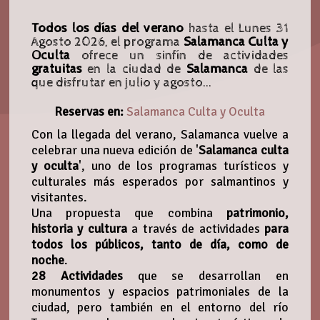
Todos los días del verano
hasta el Lunes 31
Agosto
2026, el programa
Salamanca Culta y
Oculta
ofrece un sinfín de actividades
gratuitas
en la ciudad de
Salamanca
de las
que disfrutar en julio y agosto...
Reservas en:
Salamanca Culta y Oculta
Con la llegada del verano, Salamanca vuelve a
celebrar una nueva edición de '
Salamanca culta
y oculta
', uno de los programas turísticos y
culturales más esperados por salmantinos y
visitantes.
Una propuesta que combina
patrimonio,
historia y cultura
a través de actividades
para
todos los públicos, tanto de día, como de
noche
.
28 Actividades
que se desarrollan en
monumentos y espacios patrimoniales de la
ciudad, pero también en el entorno del río