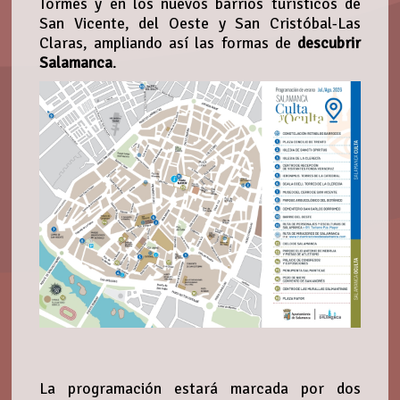
Tormes y en los nuevos barrios turísticos de
San Vicente, del Oeste y San Cristóbal-Las
Claras, ampliando así las formas de
descubrir
Salamanca
.
La programación estará marcada por dos