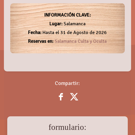
INFORMACIÓN CLAVE:
Lugar:
Salamanca
Fecha:
Hasta el 31 de Agosto de 2026
Reservas en:
Salamanca Culta y Oculta
Compartir:
formulario: