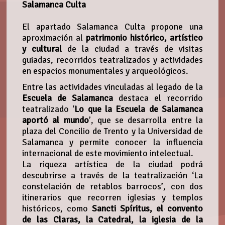
Salamanca Culta
El apartado Salamanca Culta propone una
aproximación al
patrimonio histórico, artístico
y cultural
de la ciudad a través de visitas
guiadas, recorridos teatralizados y actividades
en espacios monumentales y arqueológicos.
Entre las actividades vinculadas al legado de la
Escuela de Salamanca
destaca el recorrido
teatralizado ‘
Lo que la Escuela de Salamanca
aportó al mundo
’, que se desarrolla entre la
plaza del Concilio de Trento y la Universidad de
Salamanca y permite conocer la influencia
internacional de este movimiento intelectual.
La riqueza artística de la ciudad podrá
descubrirse a través de la teatralización ‘La
constelación de retablos barrocos’, con dos
itinerarios que recorren iglesias y templos
históricos, como
Sancti Spíritus, el convento
de las Claras, la Catedral, la iglesia de la