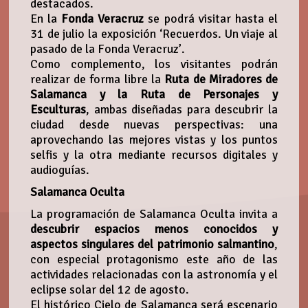
destacados.
En la
Fonda Veracruz
se podrá visitar hasta el
31 de julio la exposición ‘Recuerdos. Un viaje al
pasado de la Fonda Veracruz’.
Como complemento, los visitantes podrán
realizar de forma libre la
Ruta de Miradores de
Salamanca y la Ruta de Personajes y
Esculturas
, ambas diseñadas para descubrir la
ciudad desde nuevas perspectivas: una
aprovechando las mejores vistas y los puntos
selfis y la otra mediante recursos digitales y
audioguías.
Salamanca Oculta
La programación de Salamanca Oculta invita a
descubrir espacios menos conocidos y
aspectos singulares del patrimonio salmantino
,
con especial protagonismo este año de las
actividades relacionadas con la astronomía y el
eclipse solar del 12 de agosto.
El histórico Cielo de Salamanca será escenario