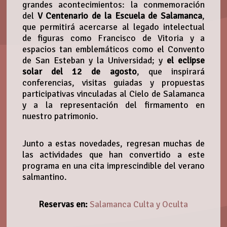
grandes acontecimientos: la conmemoración
del
V Centenario de la Escuela de Salamanca
,
que permitirá acercarse al legado intelectual
de figuras como Francisco de Vitoria y a
espacios tan emblemáticos como el Convento
de San Esteban y la Universidad; y
el eclipse
solar del 12 de agosto
, que inspirará
conferencias, visitas guiadas y propuestas
participativas vinculadas al Cielo de Salamanca
y a la representación del firmamento en
nuestro patrimonio.
Junto a estas novedades, regresan muchas de
las actividades que han convertido a este
programa en una cita imprescindible del verano
salmantino.
Reservas en:
Salamanca Culta y Oculta