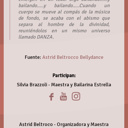
bailando…..y bailando…..Cuando un
cuerpo se mueve al compás de la música
de fondo, se acaba con el abismo que
separa al hombre de la divinidad,
reuniéndolos en un mismo universo
llamado DANZA.
Fuente:
Astrid Beltrocco Bellydance
Participan:
Silvia Brazzoli - Maestra y Bailarina Estrella
Astrid Beltroco - Organizadora y Maestra