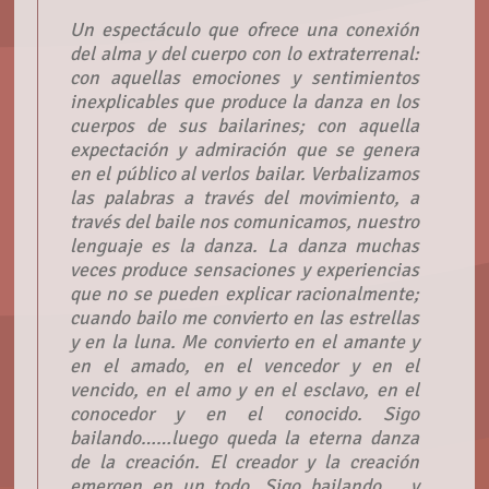
Un espectáculo que ofrece una conexión
del alma y del cuerpo con lo extraterrenal:
con aquellas emociones y sentimientos
inexplicables que produce la danza en los
cuerpos de sus bailarines; con aquella
expectación y admiración que se genera
en el público al verlos bailar. Verbalizamos
las palabras a través del movimiento, a
través del baile nos comunicamos, nuestro
lenguaje es la danza. La danza muchas
veces produce sensaciones y experiencias
que no se pueden explicar racionalmente;
cuando bailo me convierto en las estrellas
y en la luna. Me convierto en el amante y
en el amado, en el vencedor y en el
vencido, en el amo y en el esclavo, en el
conocedor y en el conocido. Sigo
bailando……luego queda la eterna danza
de la creación. El creador y la creación
emergen en un todo. Sigo bailando……y