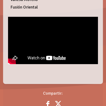
Fusión Oriental
Compartir: