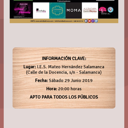
INFORMACIÓN CLAVE:
Lugar:
I.E.S. Mateo Hernández Salamanca
(Calle de la Docencia, s/n - Salamanca)
Fecha:
Sábado 29 Junio 2019
Hora:
20:00 horas
APTO PARA TODOS LOS PÚBLICOS