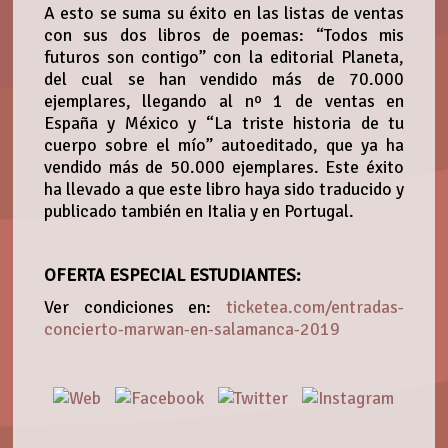
A esto se suma su éxito en las listas de ventas
con sus dos libros de poemas: “Todos mis
futuros son contigo” con la editorial Planeta,
del cual se han vendido más de 70.000
ejemplares, llegando al nº 1 de ventas en
España y México y “La triste historia de tu
cuerpo sobre el mío” autoeditado, que ya ha
vendido más de 50.000 ejemplares. Este éxito
ha llevado a que este libro haya sido traducido y
publicado también en Italia y en Portugal.
OFERTA ESPECIAL ESTUDIANTES:
Ver condiciones en:
ticketea.com/entradas-
concierto-marwan-en-salamanca-2019