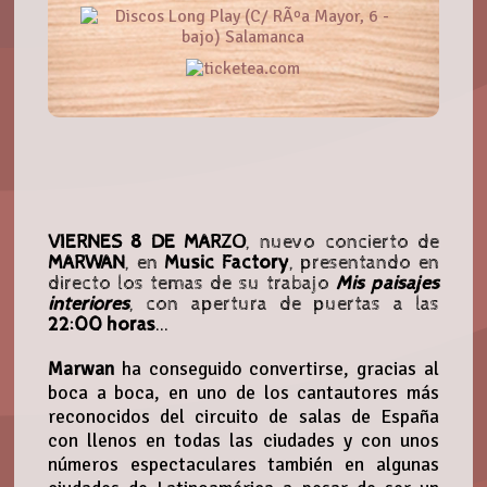
VIERNES 8 DE MARZO
, nuevo concierto de
MARWAN
, en
Music Factory
, presentando en
directo los temas de su trabajo
Mis paisajes
interiores
, con apertura de puertas a las
22:00 horas
...
Marwan
ha conseguido convertirse, gracias al
boca a boca, en uno de los cantautores más
reconocidos del circuito de salas de España
con llenos en todas las ciudades y con unos
números espectaculares también en algunas