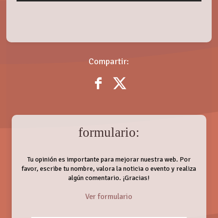
Compartir:
formulario:
Tu opinión es importante para mejorar nuestra web. Por
favor, escribe tu nombre, valora la noticia o evento y realiza
algún comentario. ¡Gracias!
Ver formulario