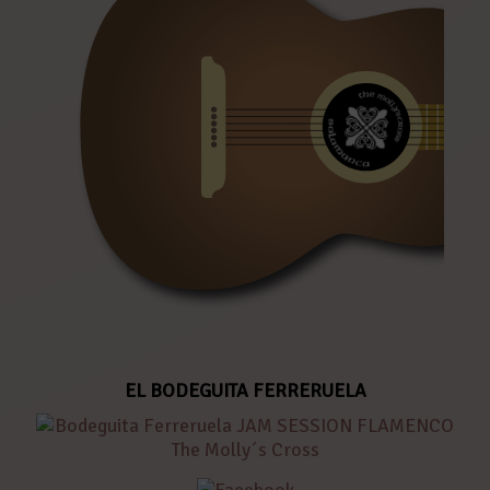
EL BODEGUITA FERRERUELA