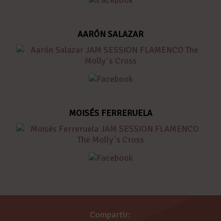
AARÓN SALAZAR
MOISÉS FERRERUELA
Compartir: