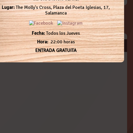
Lugar:
The Molly's Cross, Plaza del Poeta Iglesias, 17,
Salamanca
Fecha:
Todos los Jueves
Hora:
22:00 horas
ENTRADA GRATUITA