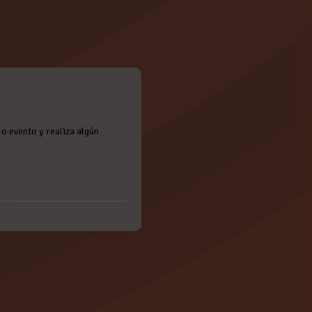
o evento y realiza algún