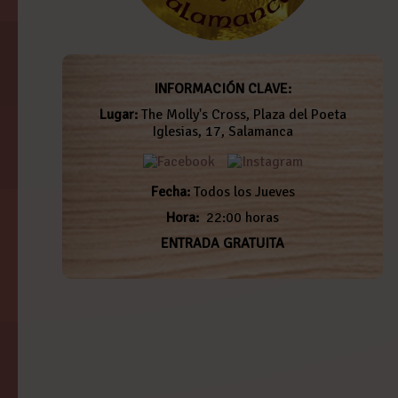
INFORMACIÓN CLAVE:
Lugar:
The Molly's Cross, Plaza del Poeta
Iglesias, 17, Salamanca
Fecha:
Todos los Jueves
Hora:
22:00 horas
ENTRADA GRATUITA