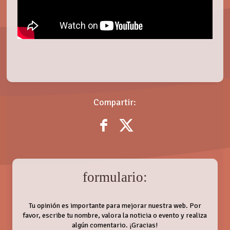
Compartir:
formulario:
Tu opinión es importante para mejorar nuestra web. Por
favor, escribe tu nombre, valora la noticia o evento y realiza
algún comentario. ¡Gracias!