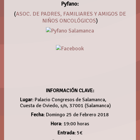
Pyfano:
(
ASOC. DE PADRES, FAMILIARES Y AMIGOS DE
NIÑOS ONCOLÓGICOS
)
INFORMACIÓN CLAVE:
Lugar
: Palacio Congresos de Salamanca,
Cuesta de Oviedo, s/n, 37001 (Salamanca)
Fecha
: Domingo 25 de Febrero 2018
Hora
: 19:00 horas
Entrada
: 5€