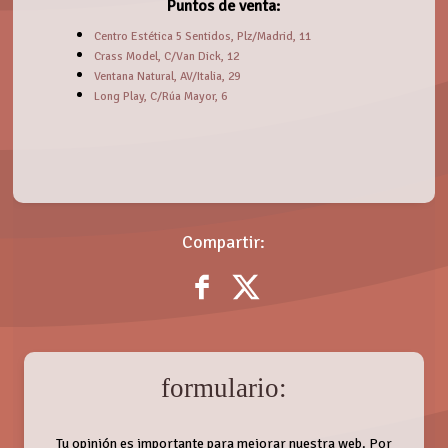
Puntos de venta:
Centro Estética 5 Sentidos, Plz/Madrid, 11
Crass Model, C/Van Dick, 12
Ventana Natural, AV/Italia, 29
Long Play, C/Rúa Mayor, 6
Compartir:
formulario:
Tu opinión es importante para mejorar nuestra web. Por