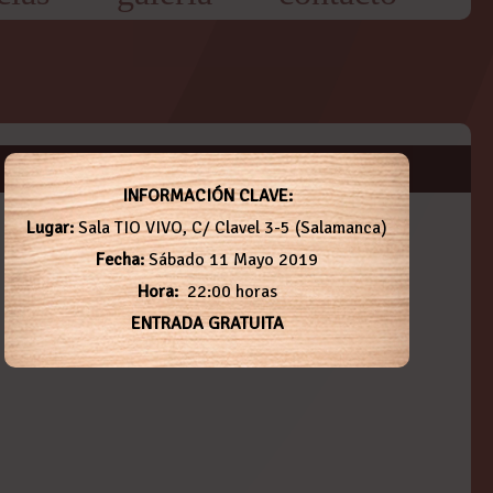
INFORMACIÓN CLAVE:
Lugar:
Sala TIO VIVO, C/ Clavel 3-5 (Salamanca)
Fecha:
Sábado 11 Mayo 2019
Hora:
22:00 horas
ENTRADA GRATUITA