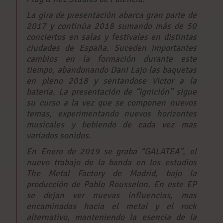
La gira de presentación abarca gran parte de
2017 y continúa 2018 sumando más de 50
conciertos en salas y festivales en distintas
ciudades de España. Suceden importantes
cambios en la formación durante este
tiempo, abandonando Dani Lajo las baquetas
en pleno 2018 y sentandose Victor a la
batería. La presentación de “Ignición” sigue
su curso a la vez que se componen nuevos
temas, experimentando nuevos horizontes
musicales y bebiendo de cada vez mas
variados sonidos.
En Enero de 2019 se graba “GALATEA”, el
nuevo trabajo de la banda en los estudios
The Metal Factory de Madrid, bajo la
producción de Pablo Rousselon. En este EP
se dejan ver nuevas influencias, mas
encaminadas hacia el metal y el rock
alternativo, manteniendo la esencia de la