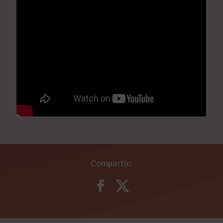
Compartir: