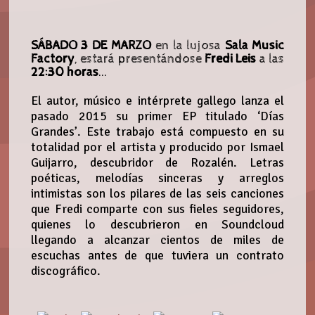
SÁBADO 3 DE MARZO
en la lujosa
Sala Music
Factory
, estará presentándose
Fredi Leis
a las
22:30 horas
...
El autor, músico e intérprete gallego lanza el
pasado 2015 su primer EP titulado ‘Días
Grandes’. Este trabajo está compuesto en su
totalidad por el artista y producido por Ismael
Guijarro, descubridor de Rozalén. Letras
poéticas, melodías sinceras y arreglos
intimistas son los pilares de las seis canciones
que Fredi comparte con sus fieles seguidores,
quienes lo descubrieron en Soundcloud
llegando a alcanzar cientos de miles de
escuchas antes de que tuviera un contrato
discográfico.