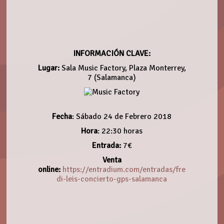
INFORMACIÓN CLAVE:
Lugar:
Sala Music Factory, Plaza Monterrey,
7 (Salamanca)
Fecha
: Sábado 24 de Febrero 2018
Hora
: 22:30 horas
Entrada:
7€
Venta
online:
https://entradium.com/entradas/fre
di-leis-concierto-gps-salamanca