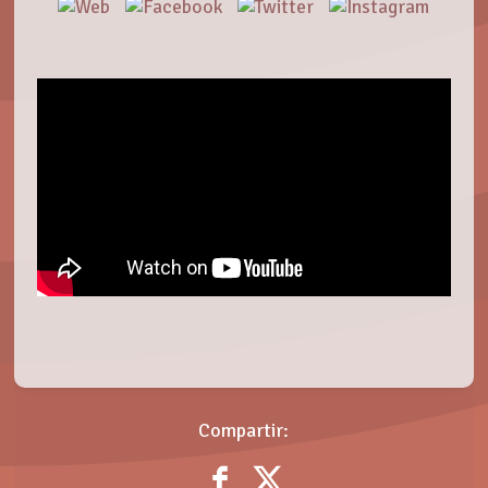
Compartir: