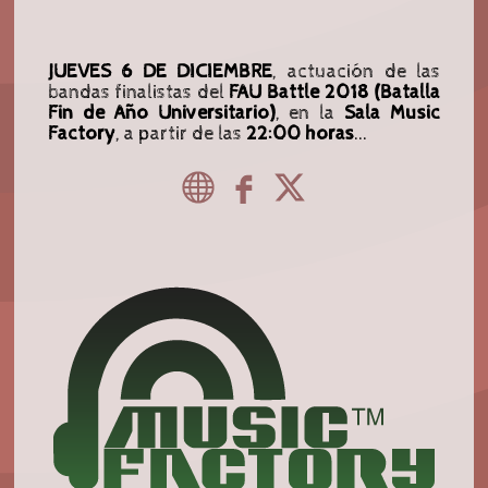
JUEVES 6 DE DICIEMBRE
, actuación de las
bandas finalistas del
FAU Battle 2018 (Batalla
Fin de Año Universitario)
, en la
Sala Music
Factory
, a partir de las
22:00 horas
...