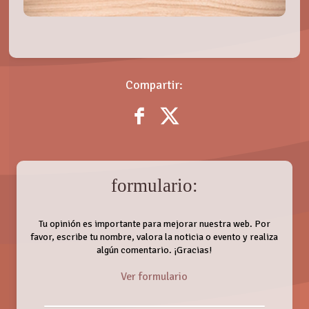
Compartir:
formulario:
Tu opinión es importante para mejorar nuestra web. Por
favor, escribe tu nombre, valora la noticia o evento y realiza
algún comentario. ¡Gracias!
Ver formulario