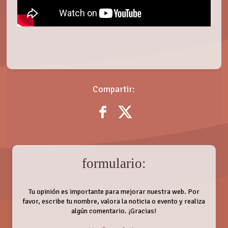
Compartir:
formulario:
Tu opinión es importante para mejorar nuestra web. Por
favor, escribe tu nombre, valora la noticia o evento y realiza
algún comentario. ¡Gracias!