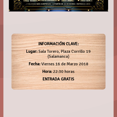
INFORMACIÓN CLAVE:
Lugar:
Sala Torero, Plaza Corrillo 19
(Salamanca)
Fecha:
Viernes 16 de Marzo 2018
Hora:
22:30 horas
ENTRADA GRATIS