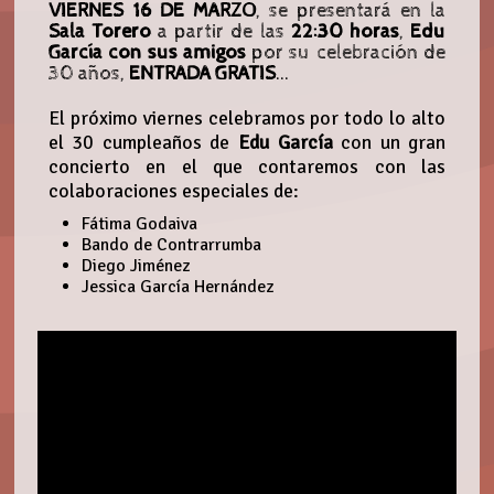
VIERNES 16 DE MARZO
, se presentará en la
Sala Torero
a partir de las
22:30 horas
,
Edu
García con sus amigos
por su celebración de
30 años,
ENTRADA GRATIS
...
El próximo viernes celebramos por todo lo alto
el 30 cumpleaños de
Edu García
con un gran
concierto en el que contaremos con las
colaboraciones especiales de:
Fátima Godaiva
Bando de Contrarrumba
Diego Jiménez
Jessica García Hernández