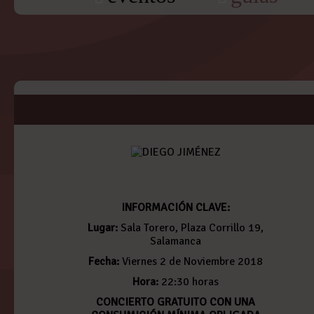
INFORMACIÓN CLAVE:
Lugar:
Sala Torero, Plaza Corrillo 19,
Salamanca
Fecha:
Viernes 2 de Noviembre 2018
Hora:
22:30 horas
CONCIERTO GRATUITO CON UNA