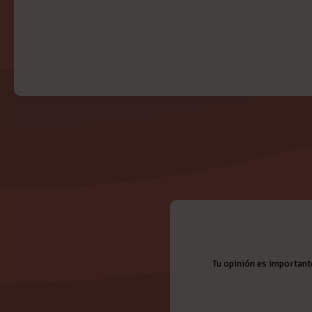
Tu opinión es important