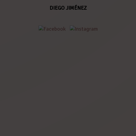
DIEGO JIMÉNEZ