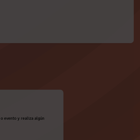
o evento y realiza algún