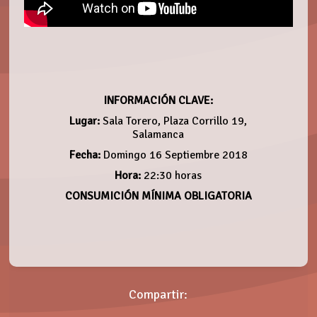
INFORMACIÓN CLAVE:
Lugar:
Sala Torero, Plaza Corrillo 19,
Salamanca
Fecha:
Domingo 16 Septiembre 2018
Hora:
22:30 horas
CONSUMICIÓN MÍNIMA OBLIGATORIA
Compartir: