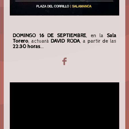
DOMINGO 16 DE SEPTIEMBRE
, en la
Sala
Torero
, actuará
DAVID RODA
, a partir de las
22:30 horas
...