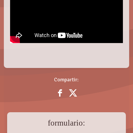
Compartir:
formulario: