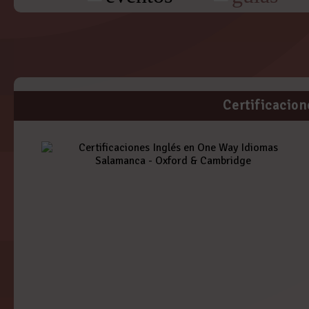
Certificacio