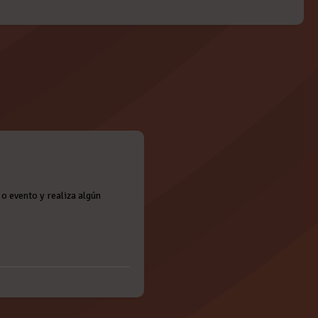
o evento y realiza algún