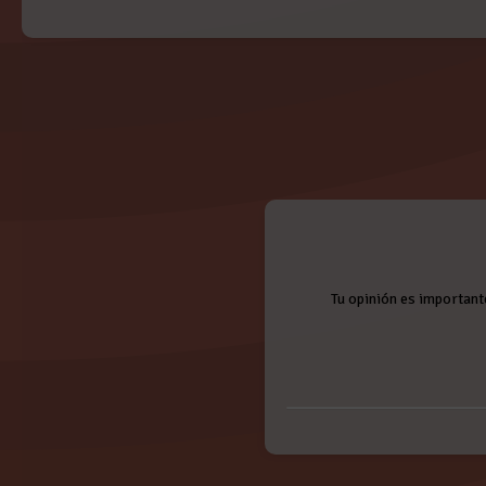
Tu opinión es important
Nombre: