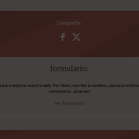
Compartir:
formulario:
e para mejorar nuestra web. Por favor, escribe tu nombre, valora la noticia 
comentario. ¡Gracias!
Ver formulario
Comentarios: