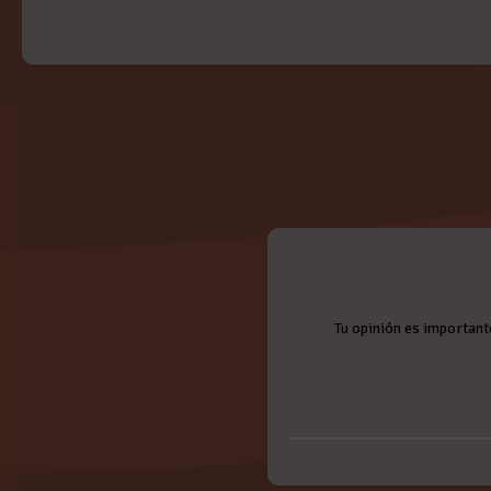
Tu opinión es important
Nombre: