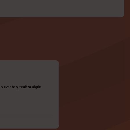
o evento y realiza algún