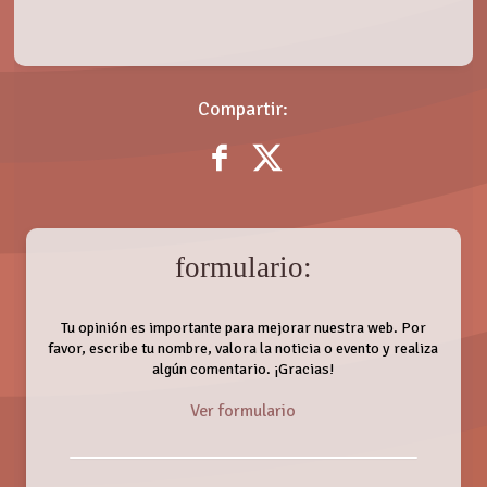
Compartir:
formulario:
Tu opinión es importante para mejorar nuestra web. Por
favor, escribe tu nombre, valora la noticia o evento y realiza
algún comentario. ¡Gracias!
Ver formulario