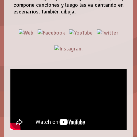
compone canciones y luego las va cantando en
escenarios. También dibuja.