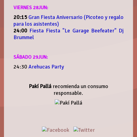
VIERNES 28JUN:
20:15
Gran Fiesta Aniversario (Picoteo y regalo
para los asistentes)
24:00
Fiesta Fiesta "Le Garage Beefeater" Dj
Brummel
SÁBADO 29JUN:
24:30
Arehucas Party
Pakí Pallá
recomienda un consumo
responsable.