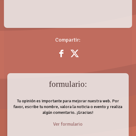
Compartir:
formulario:
Tu opinión es importante para mejorar nuestra web. Por
favor, escribe tu nombre, valora la noticia o evento y realiza
algún comentario. ¡Gracias!
Ver formulario