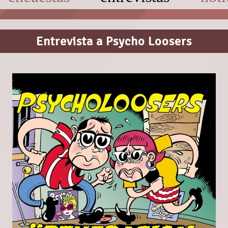
Entrevista a Psycho Loosers