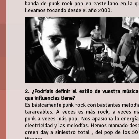
banda de punk rock pop en castellano en la q
llevamos tocando desde el año 2000.
2. ¿Podríais definir el estilo de vuestra música
que influencias tiene?
Es básicamente punk rock con bastantes melodí
tarareables. A veces es más rock, a veces m
punk a veces más pop. Nos apasiona la energía
electricidad y las melodías. Hemos mamado des
green day a siniestro total , del pop de los 50